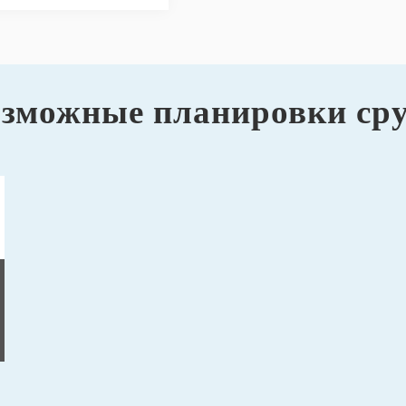
зможные планировки ср