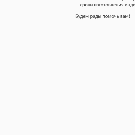
сроки изготовления инди
Будем рады помочь вам!