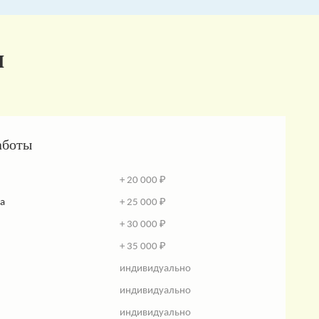
и
аботы
+ 20 000 ₽
а
+ 25 000 ₽
+ 30 000 ₽
+ 35 000 ₽
индивидуально
индивидуально
индивидуально