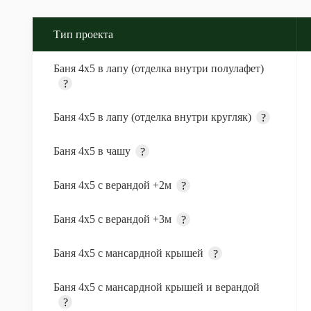
Тип проекта
Баня 4х5 в лапу (отделка внутри полулафет)
?
Баня 4х5 в лапу (отделка внутри кругляк)
?
Баня 4х5 в чашу
?
Баня 4х5 с верандой +2м
?
Баня 4х5 с верандой +3м
?
Баня 4х5 с мансардной крышей
?
Баня 4х5 с мансардной крышей и верандой
?