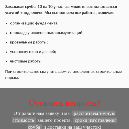
Заказывая срубы 10 на 10 у нас, вы можете воспользоваться
услугой «под ключ». Мы выполняем все работы, включая:
организацию фундамента;
прокладку инженерных коммуникаций;
кровельные работы;
установку окон и дверей;
чистовые работы.
При строительстве мы учитываем установленные строительные
нормы.
Остались вопросы?
Отправьте нам заявку и мы
рассчитаем точную
стоимость
вашего проекта,
сроки изготовления
сруба
и доставки на ваш участок!