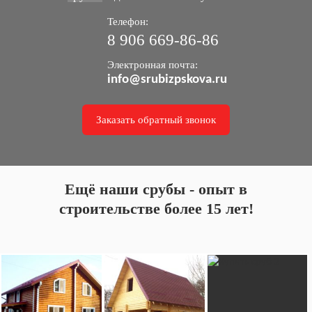
Телефон:
8 906 669-86-86
Электронная почта:
info@srubizpskova.ru
Заказать обратный звонок
Ещё наши срубы - опыт в
строительстве более 15 лет!