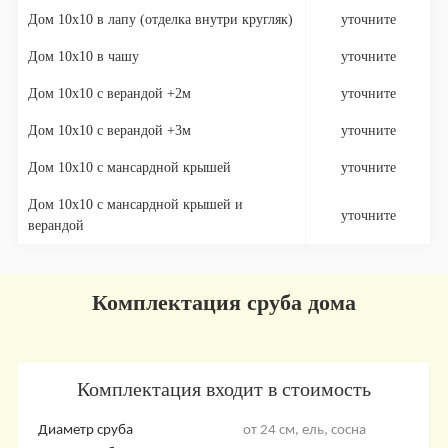
Дом 10х10 в лапу (отделка внутри кругляк)
уточните
Дом 10х10 в чашу
уточните
Дом 10х10 с верандой +2м
уточните
Дом 10х10 с верандой +3м
уточните
Дом 10х10 с мансардной крышей
уточните
Дом 10х10 с мансардной крышей и
уточните
верандой
Комплектация сруба дома
Комплектация входит в стоимость
Диаметр сруба
от 24 см, ель, сосна