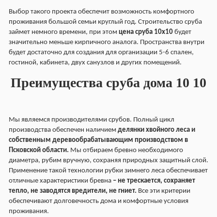
Выбор такого проекта обеспечит возможность комфортного
проживания большой семьи круглый год. Строительство сруба
займет немного времени, при этом
цена сруба 10х10
будет
значительно меньше кирпичного аналога. Пространства внутри
будет достаточно для создания для организации 5-6 спален,
гостиной, кабинета, двух санузлов и других помещений.
Преимущества сруба дома 10 10
Мы являемся производителями срубов. Полный цикл
производства обеспечен наличием
делянки хвойного леса и
собственным деревообрабатывающим производством в
Псковской области.
Мы отбираем бревно необходимого
диаметра, рубим вручную, сохраняя природных защитный слой.
Применение такой технологии рубки зимнего леса обеспечивает
отличные характеристики бревна
– не трескается, сохраняет
тепло, не заводятся вредители, не гниет.
Все эти критерии
обеспечивают долговечность дома и комфортные условия
проживания.