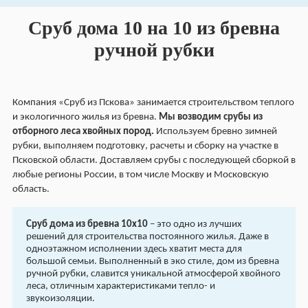
Сруб дома 10 на 10 из бревна
ручной рубки
Компания «Сруб из Пскова» занимается строительством теплого
и экологичного жилья из бревна.
Мы возводим срубы из
отборного леса хвойных пород.
Используем бревно зимней
рубки, выполняем подготовку, расчеты и сборку на участке в
Псковской области. Доставляем срубы с последующей сборкой в
любые регионы России, в том числе Москву и Московскую
область.
Сруб дома из бревна 10х10
– это одно из лучших
решений для строительства постоянного жилья. Даже в
одноэтажном исполнении здесь хватит места для
большой семьи. Выполненный в эко стиле, дом из бревна
ручной рубки, славится уникальной атмосферой хвойного
леса, отличным характеристиками тепло- и
звукоизоляции.