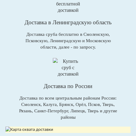
Доставка в Ленинградскую область
Доставка сруба бесплатно в Смоленскую,
Псковскую, Ленинградскую и Московскую
области, далее - по запросу.
Доставка по России
Доставка по всем центральным районам России:
Смоленск, Калуга, Брянск, Орёл, Псков, Тверь,
Рязань, Санкт-Петербург, Липецк, Тверь и другие
районы