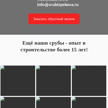
info@srubizpskova.ru
Заказать обратный звонок
Ещё наши срубы - опыт в
строительстве более 15 лет!