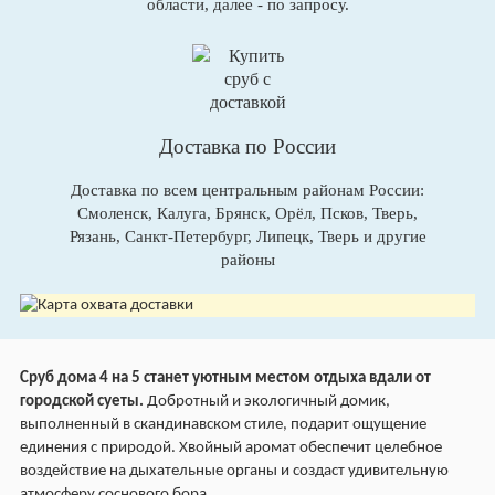
области, далее - по запросу.
Доставка по России
Доставка по всем центральным районам России:
Смоленск, Калуга, Брянск, Орёл, Псков, Тверь,
Рязань, Санкт-Петербург, Липецк, Тверь и другие
районы
Сруб дома 4 на 5 станет уютным местом отдыха вдали от
городской суеты.
Добротный и экологичный домик,
выполненный в скандинавском стиле, подарит ощущение
единения с природой. Хвойный аромат обеспечит целебное
воздействие на дыхательные органы и создаст удивительную
атмосферу соснового бора.