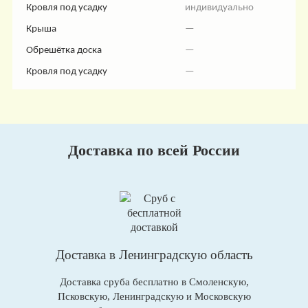
Кровля под усадку
индивидуально
Крыша
—
Обрешётка доска
—
Кровля под усадку
—
Доставка по всей России
Доставка в Ленинградскую область
Доставка сруба бесплатно в Смоленскую,
Псковскую, Ленинградскую и Московскую