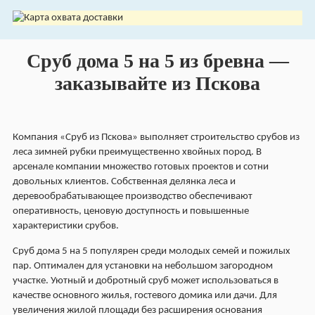
Сруб дома 5 на 5 из бревна —
заказывайте из Пскова
Компания «Сруб из Пскова» выполняет строительство срубов из
леса зимней рубки преимущественно хвойных пород. В
арсенале компании множество готовых проектов и сотни
довольных клиентов. Собственная делянка леса и
деревообрабатывающее производство обеспечивают
оперативность, ценовую доступность и повышенные
характеристики срубов.
Сруб дома 5
на
5
популярен среди молодых семей и пожилых
пар. Оптимален для установки на небольшом загородном
участке. Уютный и добротный сруб может использоваться в
качестве основного жилья, гостевого домика или дачи. Для
увеличения жилой площади без расширения основания