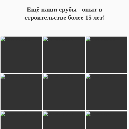
Ещё наши срубы - опыт в
строительстве более 15 лет!