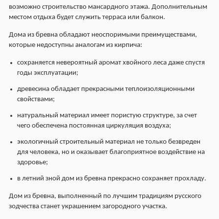
возможно строительство мансардного этажа. Дополнительным
местом отдыха будет служить терраса или балкон.
Дома из бревна обладают неоспоримыми преимуществами,
которые недоступны аналогам из кирпича:
сохраняется невероятный аромат хвойного леса даже спустя
годы эксплуатации;
древесина обладает прекрасными теплоизоляционными
свойствами;
натуральный материал имеет пористую структурe, за счет
чего обеспечена постоянная циркуляция воздуха;
экологичный строительный материал не только безвреден
для человека, но и оказывает благоприятное воздействие на
здоровье;
в летний зной дом из бревна прекрасно сохраняет прохладу.
Дом из бревна, выполненный по лучшим традициям русского
зодчества станет украшением загородного участка.