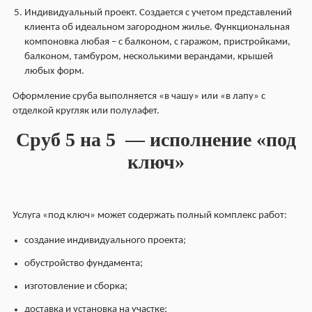
Индивидуальный проект. Создается с учетом представлений
клиента об идеальном загородном жилье. Функциональная
компоновка любая – с балконом, с гаражом, пристройками,
балконом, тамбуром, несколькими верандами, крышей
любых форм.
Оформление сруба выполняется «в чашу» или «в лапу» с
отделкой кругляк или полулафет.
Сруб 5 на 5 — исполнение «под
ключ»
Услуга «под ключ» может содержать полный комплекс работ:
создание индивидуального проекта;
обустройство фундамента;
изготовление и сборка;
доставка и установка на участке;