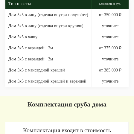
Тип проекта
Стоимость в руб.
Дом 5х5 в лапу (отделка внутри полулафет)
от 350 000 ₽
Дом 5х5 в лапу (отделка внутри кругляк)
уточните
Дом 5х5 в чашу
уточните
Дом 5х5 с верандой +2м
от 375 000 ₽
Дом 5х5 с верандой +3м
уточните
Дом 5х5 с мансардной крышей
от 385 000 ₽
Дом 5х5 с мансардной крышей и верандой
уточните
Комплектация сруба дома
Комплектация входит в стоимость