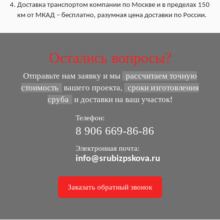
Доставка транспортом компании по Москве и в пределах 150
км от МКАД – бесплатно, разумная цена доставки по России.
Остались вопросы?
Отправьте нам заявку и мы
рассчитаем точную
стоимость
вашего проекта,
сроки изготовления
сруба
и доставки на ваш участок!
Телефон:
8 906 669-86-86
Электронная почта:
info@srubizpskova.ru
Заказать обратный звонок