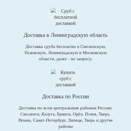
Доставка в Ленинградскую область
Доставка сруба бесплатно в Смоленскую,
Псковскую, Ленинградскую и Московскую
области, далее - по запросу.
Доставка по России
Доставка по всем центральным районам России:
Смоленск, Калуга, Брянск, Орёл, Псков, Тверь,
Рязань, Санкт-Петербург, Липецк, Тверь и другие
районы