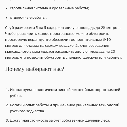
стропильная система и кровельные работы;
отделочные работы.
Сруб размерами 5 на 5 содержит жилую площадь до 28 метров.
Чтобы расширить жилое пространство можно обустроить
просторную веранду, что обеспечит дополнительные 8-10
метров для отдыха на свежем воздухе. За счет возведения
мансардного этажа удастся расширить жилую площадь на 20
метров, что позволит обустроить спальню, детскую или кабинет.
Почему выбирают нас?
Используем экологически чистый лес хвойных пород зимней
рубки.
Богатый опыт работы и применение уникальных технологий
русского зодчества.
Доступная стоимость за счет собственной делянки леса.