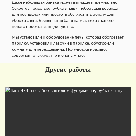
Даже небольшая банька может выглядеть премиально.
Секретов несколько: рубка в чашу, небольшая веранда
для посиделок или просто чтобы хранить лопату для
уборки снега. Бревенчатая баня на участке из нашего
нового проекта выглядит уютно.
Мы установили и оборудование печь, которая обогревает
парилку, установили лавочки в парилке, обустроили
комнату для переодевания. Получилось красиво,
современно, аккуратно и очень мило.
Другие работы