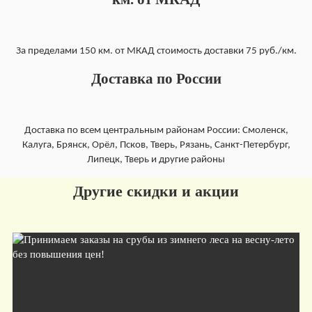
За пределами 150 км. от МКАД стоимость доставки 75 руб./км.
Доставка по России
Доставка по всем центральным районам России: Смоленск,
Калуга, Брянск, Орёл, Псков, Тверь, Рязань, Санкт-Петербург,
Липецк, Тверь и другие районы
Другие скидки и акции