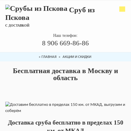
Сруб из
Пскова
С ДОСТАВКОЙ
Наш телефон:
8 906 669-86-86
«
ГЛАВНАЯ
«
АКЦИИ И СКИДКИ
Бесплатная доставка в Москву и
область
Доставка сруба бесплатно в пределах 150
км. от МКАД